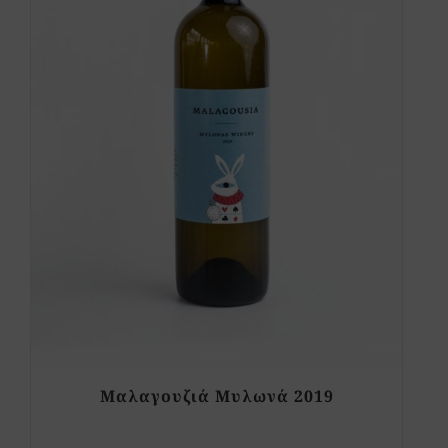
Μαλαγουζιά Μυλωνά 2019