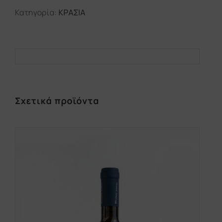
Κατηγορία:
ΚΡΑΣΙΑ
Σχετικά προϊόντα