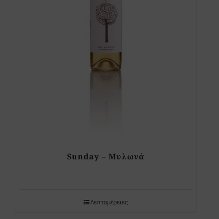
Sunday – Μυλωνά
Λεπτομέρειες