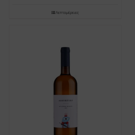
Λεπτομέρειες