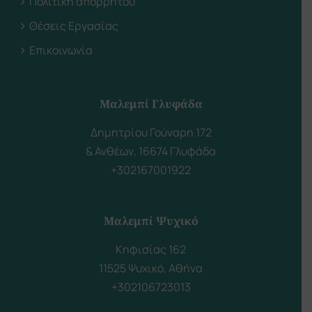
Πολιτική απορρήτου
Θέσεις Εργασίας
Επικοινωνία
Μαλεμπί Γλυφάδα
Δημητρίου Γούναρη 172
& Ανθέων, 16674 Γλυφάδα
+302167001922
Μαλεμπί Ψυχικό
Κηφισίας 162
11525 Ψυχικό, Αθήνα
+302106723013