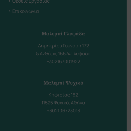
Θέσεις Εργασίας
Επικοινωνία
Μαλεμπί Γλυφάδα
Δημητρίου Γούναρη 172
& Ανθέων, 16674 Γλυφάδα
+302167001922
Μαλεμπί Ψυχικό
Κηφισίας 162
11525 Ψυχικό, Αθήνα
+302106723013