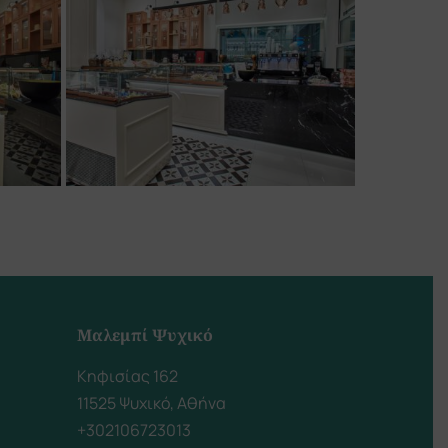
Μαλεμπί Ψυχικό
Κηφισίας 162
11525 Ψυχικό, Αθήνα
+302106723013