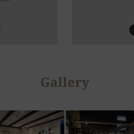
Gallery