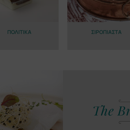
ΠΟΛΙΤΙΚΑ
ΣΙΡΟΠΙΑΣΤΑ
The Br