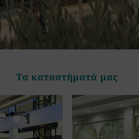
Τα καταστήματά μας