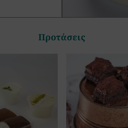
Προτάσεις