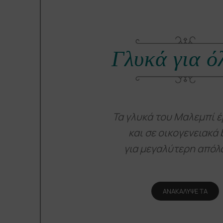
Γλυκά για ό
Τα γλυκά του Μαλεμπί έ
και σε οικογενειακά 
για μεγαλύτερη απόλ
ΑΝΑΚΑΛΥΨΕ ΤΑ