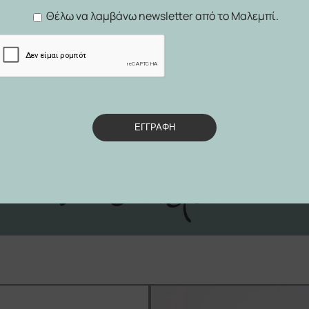
Θέλω να λαμβάνω newsletter από το Μαλεμπί.
ΕΓΓΡΑΦΗ