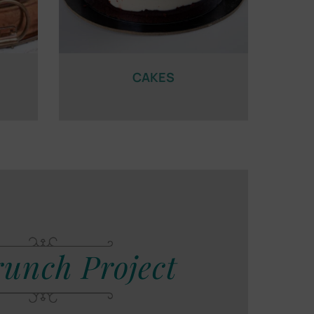
CAKES
unch Project