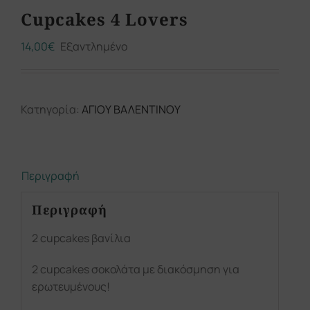
Cupcakes 4 Lovers
14,00
€
Εξαντλημένο
Κατηγορία:
ΑΓΙΟΥ ΒΑΛΕΝΤΙΝΟΥ
Περιγραφή
Περιγραφή
2 cupcakes βανίλια
2 cupcakes σοκολάτα με διακόσμηση για
ερωτευμένους!