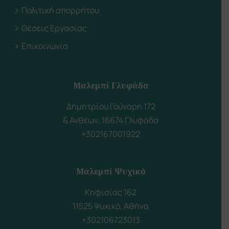
Πολιτική απορρήτου
Θέσεις Εργασίας
Επικοινωνία
Μαλεμπί Γλυφάδα
Δημητρίου Γούναρη 172
& Ανθέων, 16674 Γλυφάδα
+302167001922
Μαλεμπί Ψυχικό
Κηφισίας 162
11525 Ψυχικό, Αθήνα
+302106723013