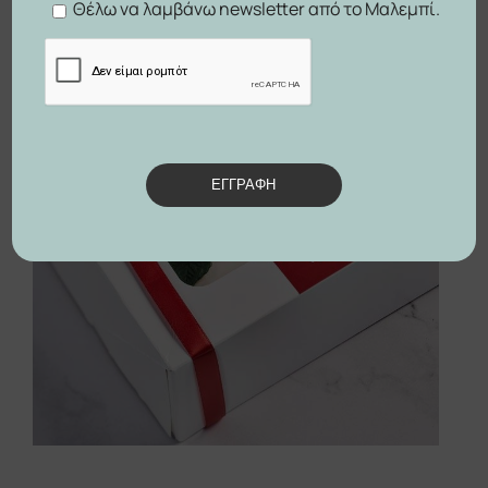
Θέλω να λαμβάνω newsletter από το Μαλεμπί.
ΕΓΓΡΑΦΗ