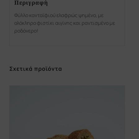
Περιγραφή
Φύλλο κανταϊφιού ελαφρώς ψημένο, με
ολόκληρο φιστίκι αιγίνης και ραντισμένο με
ροδόνερο!
Σχετικά προϊόντα