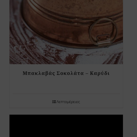
Μπακλαβάς Σοκολάτα – Καρύδι
Λεπτομέρειες