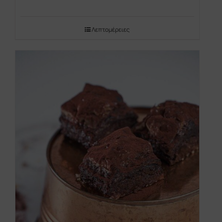
Λεπτομέρειες