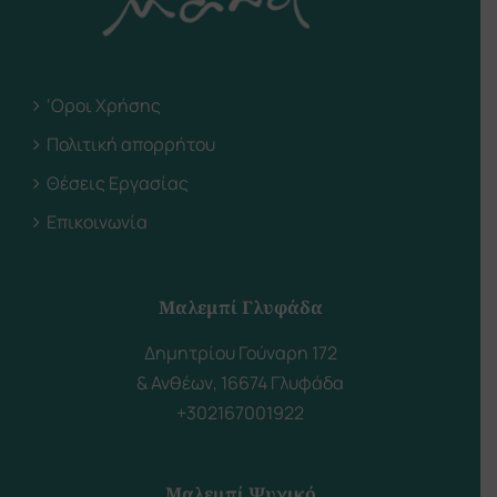
‘Οροι Χρήσης
Πολιτική απορρήτου
Θέσεις Εργασίας
Επικοινωνία
Μαλεμπί Γλυφάδα
Δημητρίου Γούναρη 172
& Ανθέων, 16674 Γλυφάδα
+302167001922
Μαλεμπί Ψυχικό