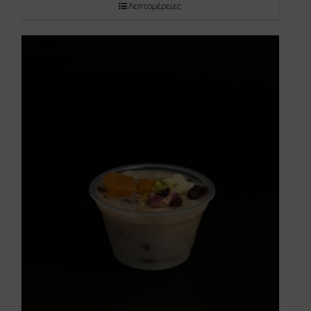
Λεπτομέρειες