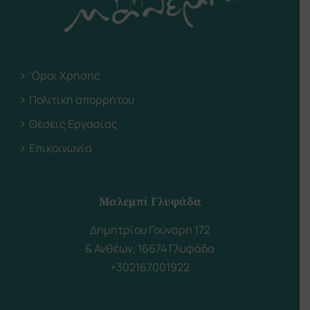
‘Οροι Χρήσης
Πολιτική απορρήτου
Θέσεις Εργασίας
Επικοινωνία
Μαλεμπί Γλυφάδα
Δημητρίου Γούναρη 172
& Ανθέων, 16674 Γλυφάδα
+302167001922