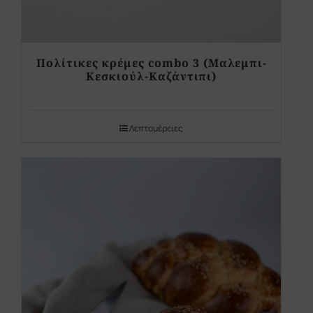
Πολίτικες κρέμες combo 3 (Μαλεμπι-
Κεσκιούλ-Καζάντιπι)
Λεπτομέρειες