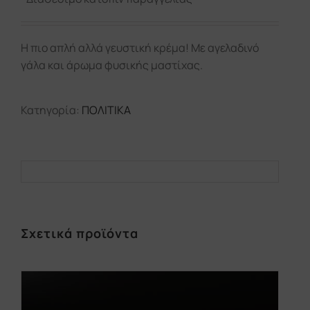
Η πιο απλή αλλά γευστική κρέμα! Με αγελαδινό
γάλα και άρωμα φυσικής μαστίχας.
Κατηγορία:
ΠΟΛΙΤΙΚΑ
Σχετικά προϊόντα