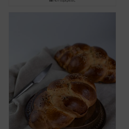
Λεπτομέρειες