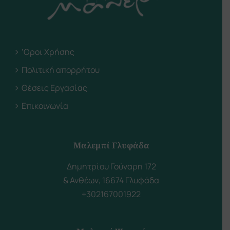
‘Οροι Χρήσης
Πολιτική απορρήτου
Θέσεις Εργασίας
Επικοινωνία
Μαλεμπί Γλυφάδα
Δημητρίου Γούναρη 172
& Ανθέων, 16674 Γλυφάδα
+302167001922