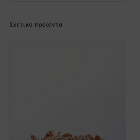
Σχετικά προϊόντα