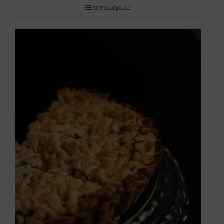
Λεπτομέρειες