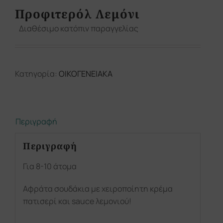
Προφιτερόλ Λεμόνι
Διαθέσιμο κατόπιν παραγγελίας
Κατηγορία:
ΟΙΚΟΓΕΝΕΙΑΚΑ
Περιγραφή
Περιγραφή
Για 8-10 άτομα
Αφράτα σουδάκια με χειροποίητη κρέμα
πατισερί και sauce λεμονιού!