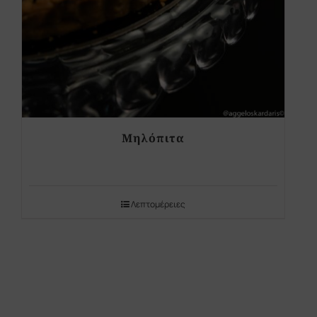
Μηλόπιτα
Λεπτομέρειες