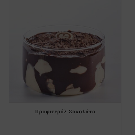
Προφιτερόλ Σοκολάτα