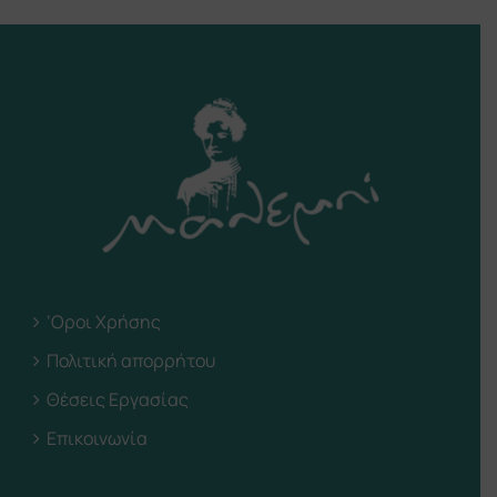
‘Οροι Χρήσης
Πολιτική απορρήτου
Θέσεις Εργασίας
Επικοινωνία