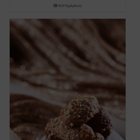
Λεπτομέρειες