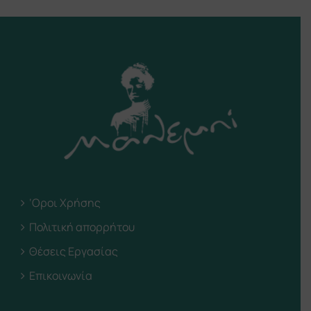
‘Οροι Χρήσης
Πολιτική απορρήτου
Θέσεις Εργασίας
Επικοινωνία