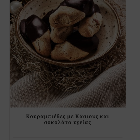
Κουραμπιέδες με Κάσιους και
σοκολάτα υγείας