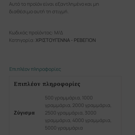
Αυτό το προϊόν είναι εξαντλημένο και μη
διαθέσιμο αυτή τη στιγμή.
Κωδικός προϊόντος:
Μ/Δ
Κατηγορία:
ΧΡΙΣΤΟΥΓΕΝΝΑ - ΡΕΒΕΓΙΟΝ
Επιπλέον πληροφορίες
Επιπλέον πληροφορίες
500 γραμμάρια, 1000
γραμμάρια, 2000 γραμμάρια,
2500 γραμμάρια, 3000
Ζύγισμα
γραμμάρια, 4000 γραμμάρια,
5000 γραμμάρια