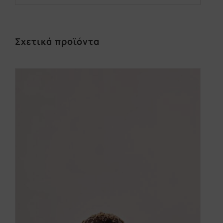
Σχετικά προϊόντα