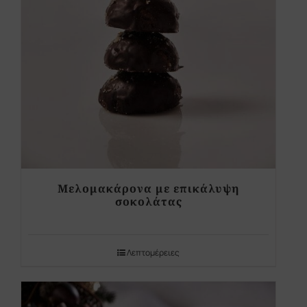
Μελομακάρονα με επικάλυψη
σοκολάτας
Λεπτομέρειες