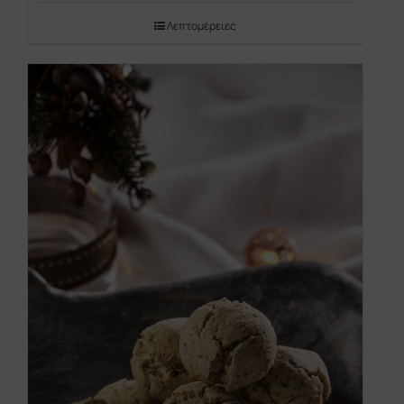
Λεπτομέρειες