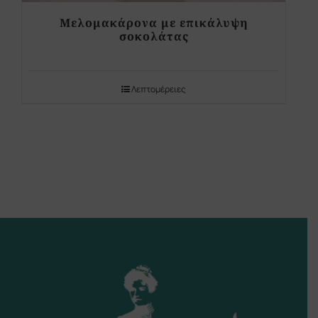
Μελομακάρονα με επικάλυψη
σοκολάτας
Λεπτομέρειες