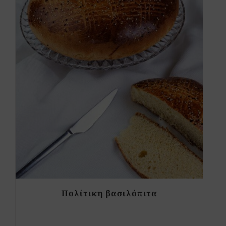
Πολίτικη βασιλόπιτα