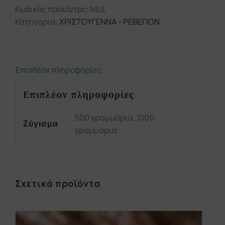
Κωδικός προϊόντος:
Μ/Δ
Κατηγορία:
ΧΡΙΣΤΟΥΓΕΝΝΑ - ΡΕΒΕΓΙΟΝ
Επιπλέον πληροφορίες
Επιπλέον πληροφορίες
500 γραμμάρια, 1000
Ζύγισμα
γραμμάρια
Σχετικά προϊόντα