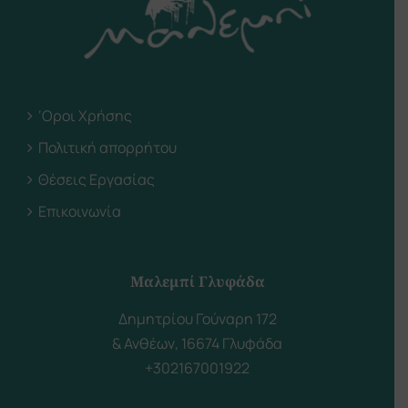
‘Οροι Χρήσης
Πολιτική απορρήτου
Θέσεις Εργασίας
Επικοινωνία
Μαλεμπί Γλυφάδα
Δημητρίου Γούναρη 172
& Ανθέων, 16674 Γλυφάδα
+302167001922