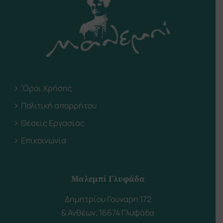
‘Οροι Χρήσης
Πολιτική απορρήτου
Θέσεις Εργασίας
Επικοινωνία
Μαλεμπί Γλυφάδα
Δημητρίου Γούναρη 172
& Ανθέων, 16674 Γλυφάδα