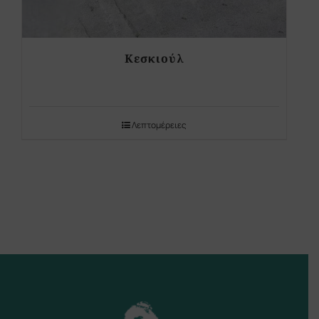
Κεσκιούλ
Λεπτομέρειες