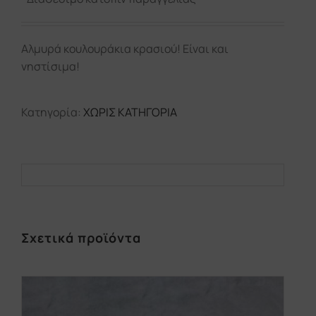
Αλμυρά κουλουράκια κρασιού! Είναι και
νηστίσιμα!
Κατηγορία:
ΧΩΡΙΣ ΚΑΤΗΓΟΡΙΑ
Σχετικά προϊόντα