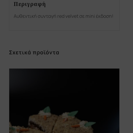
Περιγραφή
Αυθεντική συνταγή red velvet σε mini έκδοση!
Σχετικά προϊόντα