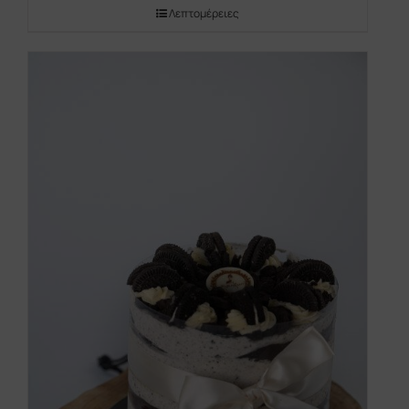
Λεπτομέρειες