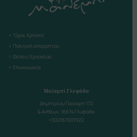
‘Οροι Χρήσης
Πολιτική απορρήτου
Θέσεις Εργασίας
Επικοινωνία
Μαλεμπί Γλυφάδα
Δημητρίου Γούναρη 172
& Ανθέων, 16674 Γλυφάδα
+302167001922