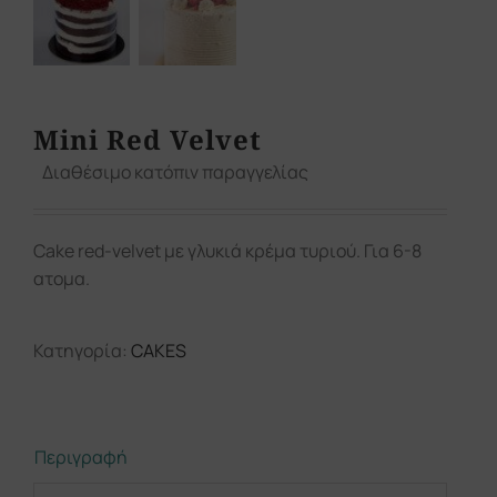
Mini Red Velvet
Διαθέσιμο κατόπιν παραγγελίας
Cake red-velvet με γλυκιά κρέμα τυριού. Για 6-8
ατομα.
Κατηγορία:
CAKES
Περιγραφή