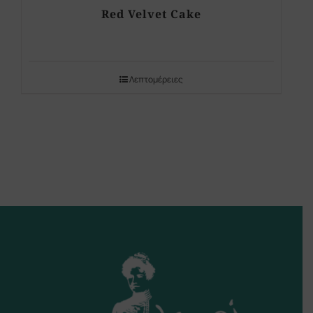
Red Velvet Cake
Λεπτομέρειες