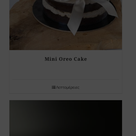
Mini Oreo Cake
Λεπτομέρειες